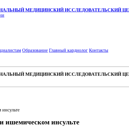
НАЛЬНЫЙ МЕДИЦИНСКИЙ ИССЛЕДОВАТЕЛЬСКИЙ ЦЕН
ии
циалистам
Образование
Главный кардиолог
Контакты
НАЛЬНЫЙ МЕДИЦИНСКИЙ ИССЛЕДОВАТЕЛЬСКИЙ ЦЕН
 инсульте
ри ишемическом инсульте