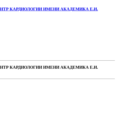
ТР КАРДИОЛОГИИ ИМЕНИ АКАДЕМИКА Е.И.
ТР КАРДИОЛОГИИ ИМЕНИ АКАДЕМИКА Е.И.