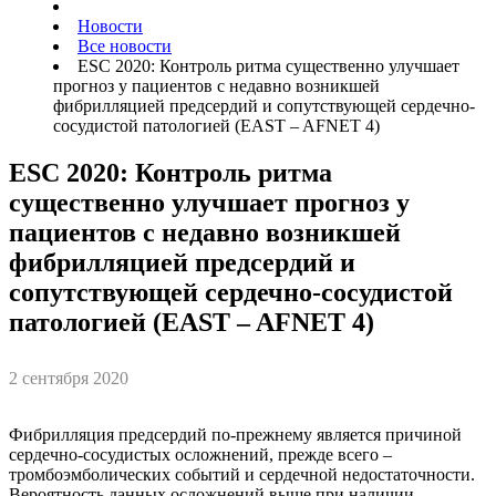
Новости
Все новости
ESC 2020: Контроль ритма существенно улучшает
прогноз у пациентов с недавно возникшей
фибрилляцией предсердий и сопутствующей сердечно-
сосудистой патологией (EAST – AFNET 4)
ESC 2020: Контроль ритма
существенно улучшает прогноз у
пациентов с недавно возникшей
фибрилляцией предсердий и
сопутствующей сердечно-сосудистой
патологией (EAST – AFNET 4)
2 сентября 2020
Фибрилляция предсердий по-прежнему является причиной
сердечно-сосудистых осложнений, прежде всего –
тромбоэмболических событий и сердечной недостаточности.
Вероятность данных осложнений выше при наличии