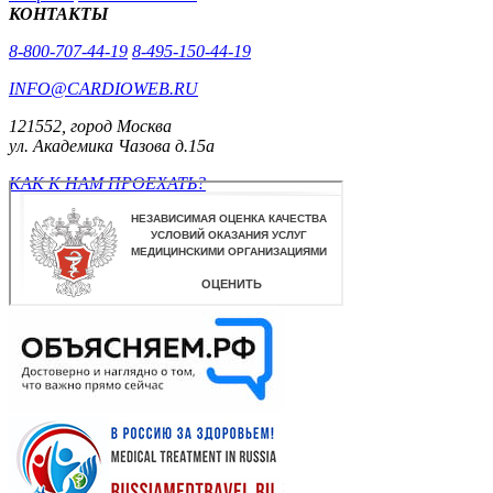
КОНТАКТЫ
8-800-707-44-19
8-495-150-44-19
INFO@CARDIOWEB.RU
121552, город Москва
ул. Академика Чазова д.15а
КАК К НАМ ПРОЕХАТЬ?