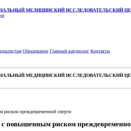
НАЛЬНЫЙ МЕДИЦИНСКИЙ ИССЛЕДОВАТЕЛЬСКИЙ ЦЕН
ии
циалистам
Образование
Главный кардиолог
Контакты
НАЛЬНЫЙ МЕДИЦИНСКИЙ ИССЛЕДОВАТЕЛЬСКИЙ ЦЕН
м риском преждевременной смерти
о с повышенным риском преждевременно