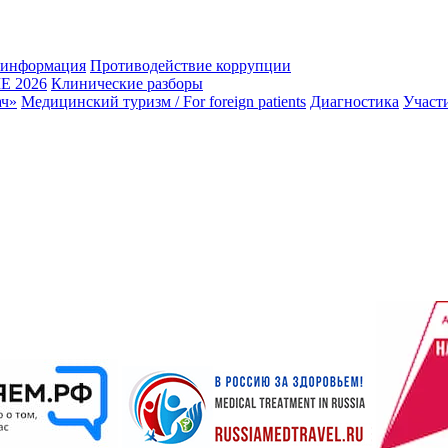
 информация
Противодействие коррупции
 2026
Клинические разборы
ач»
Медицинский туризм / For foreign patients
Диагностика
Участ