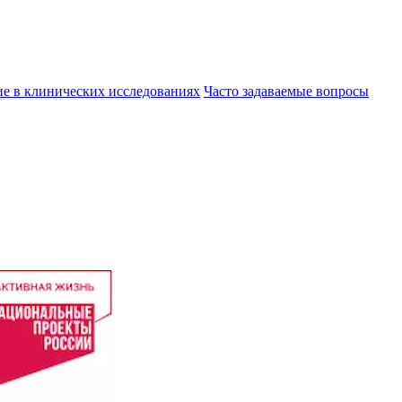
ие в клинических исследованиях
Часто задаваемые вопросы