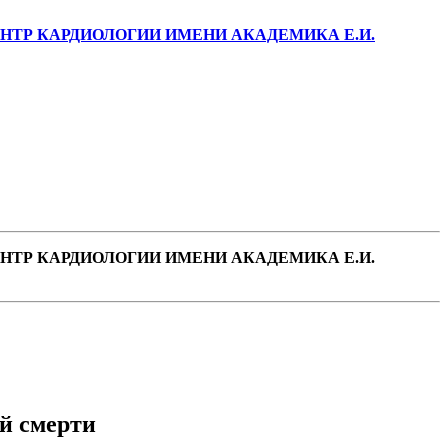
ТР КАРДИОЛОГИИ ИМЕНИ АКАДЕМИКА Е.И.
ТР КАРДИОЛОГИИ ИМЕНИ АКАДЕМИКА Е.И.
й смерти