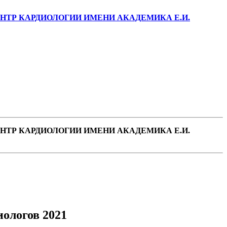
ТР КАРДИОЛОГИИ ИМЕНИ АКАДЕМИКА Е.И.
ТР КАРДИОЛОГИИ ИМЕНИ АКАДЕМИКА Е.И.
ологов 2021