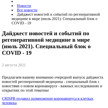
Новости
Все новости
Дайджест новостей и событий по регенеративной
медицине в мире (июль 2021). Специальный блок о
COVID - 19
Дайджест новостей и событий по
регенеративной медицине в мире
(июль 2021). Специальный блок о
COVID - 19
2 августа 2021
Предлагаем вашему вниманию очередной выпуск дайджеста
новостей регенеративной медицины - специальный блок с
новостями о новом коронавирусе - важных исследованиях и
открытиях по этой тематике
CRISPR подавил размножение коронавируса в клетках
человека