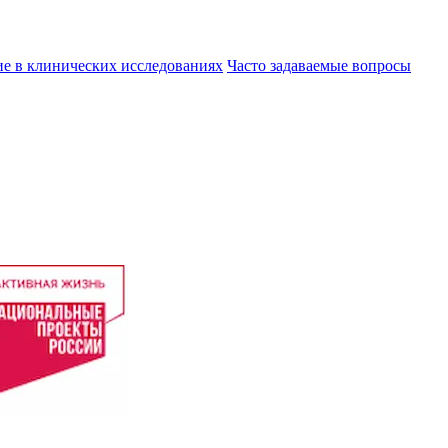
ие в клинических исследованиях
Часто задаваемые вопросы