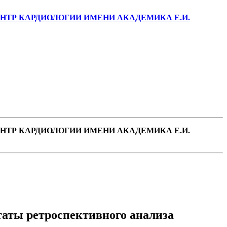
ТР КАРДИОЛОГИИ ИМЕНИ АКАДЕМИКА Е.И.
ТР КАРДИОЛОГИИ ИМЕНИ АКАДЕМИКА Е.И.
таты ретроспективного анализа