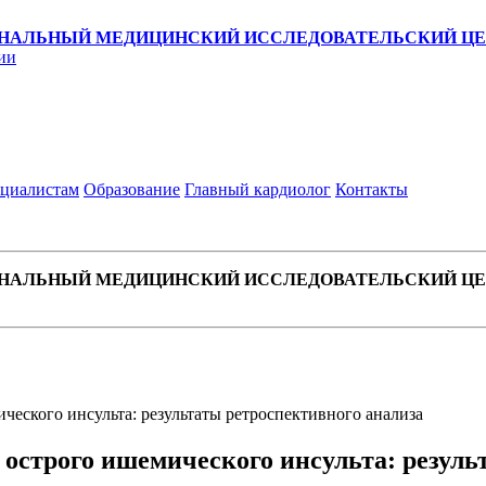
НАЛЬНЫЙ МЕДИЦИНСКИЙ ИССЛЕДОВАТЕЛЬСКИЙ ЦЕН
ии
циалистам
Образование
Главный кардиолог
Контакты
НАЛЬНЫЙ МЕДИЦИНСКИЙ ИССЛЕДОВАТЕЛЬСКИЙ ЦЕН
еского инсульта: результаты ретроспективного анализа
острого ишемического инсульта: резуль