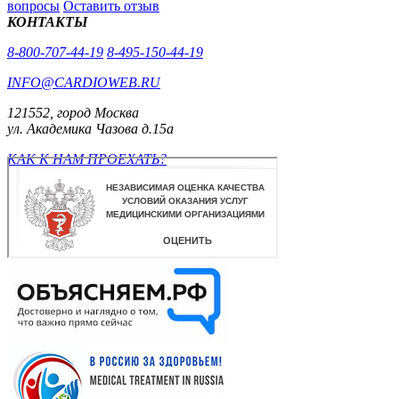
вопросы
Оставить отзыв
КОНТАКТЫ
8-800-707-44-19
8-495-150-44-19
INFO@CARDIOWEB.RU
121552, город Москва
ул. Академика Чазова д.15а
КАК К НАМ ПРОЕХАТЬ?