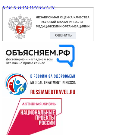
КАК К НАМ ПРОЕХАТЬ?