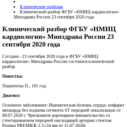
Клинические разборы
Клинический разбор ФГБУ «НМИЦ кардиологии»
Минздрава России 23 сентября 2020 года
Клинический разбор ФГБУ «НМИЦ
кардиологии» Минздрава России 23
сентября 2020 года
Сегодня - 23 сентября 2020 года в ФГБУ «НМИЦ
кардиологии» Минздрава России состоялся клинический
разбор
Повестка:
Пациентка П., 101 год
Диагноз:
Основное заболевание: Ишемическая болезнь сердца: инфаркт
миокарда без подъема сегмента ST передней локализации от
09.07.2020 г. Чрескожное коронарное вмешательство со
стентированием передней нисходящей артерии стентом
Promus PREMIER 2,5×24 мм от 11.07.2020г.