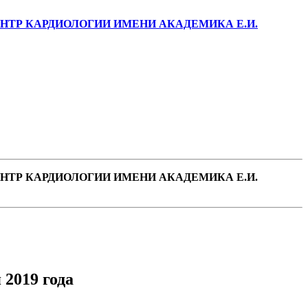
ТР КАРДИОЛОГИИ ИМЕНИ АКАДЕМИКА Е.И.
ТР КАРДИОЛОГИИ ИМЕНИ АКАДЕМИКА Е.И.
2019 года