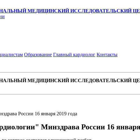
НАЛЬНЫЙ МЕДИЦИНСКИЙ ИССЛЕДОВАТЕЛЬСКИЙ ЦЕН
ии
циалистам
Образование
Главный кардиолог
Контакты
НАЛЬНЫЙ МЕДИЦИНСКИЙ ИССЛЕДОВАТЕЛЬСКИЙ ЦЕН
драва России 16 января 2019 года
иологии" Минздрава России 16 января 