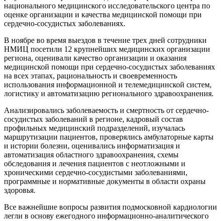
национального медицинского исследовательского центра по
оценке организации и качества медицинской помощи при
сердечно-сосудистых заболеваниях.
В ноябре во время выездов в течение трех дней сотрудники
НМИЦ посетили 12 крупнейших медицинских организации
региона, оценивали качество организации и оказания
медицинской помощи при сердечно-сосудистых заболеваниях
на всех этапах, рациональность и своевременность
использования информационной и телемедицинской систем,
логистику и автоматизацию регионального здравоохранения.
Анализировались заболеваемость и смертность от сердечно-
сосудистых заболеваний в регионе, кадровый состав
профильных медицинский подразделений, изучалась
маршрутизации пациентов, проверялись амбулаторные карты
и истории болезни, оценивались информатизация и
автоматизация областного здравоохранения, схемы
обследования и лечения пациентов с неотложными и
хроническими сердечно-сосудистыми заболеваниями,
программные и нормативные документы в области охраны
здоровья.
Все важнейшие вопросы развития подмосковной кардиологии
легли в основу ежегодного информационно-аналитического