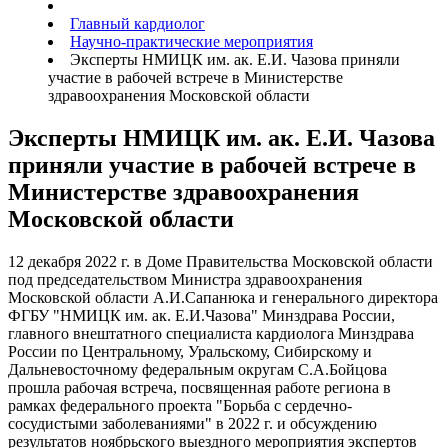
Главный кардиолог
Научно-практические мероприятия
Эксперты НМИЦК им. ак. Е.И. Чазова приняли
участие в рабочей встрече в Министерстве
здравоохранения Московской области
Эксперты НМИЦК им. ак. Е.И. Чазова
приняли участие в рабочей встрече в
Министерстве здравоохранения
Московской области
12 декабря 2022 г. в Доме Правительства Московской области
под председательством Министра здравоохранения
Московской области А.И.Сапанюка и генерального директора
ФГБУ "НМИЦК им. ак. Е.И.Чазова" Минздрава России,
главного внештатного специалиста кардиолога Минздрава
России по Центральному, Уральскому, Сибирскому и
Дальневосточному федеральным округам С.А.Бойцова
прошла рабочая встреча, посвященная работе региона в
рамках федерального проекта "Борьба с сердечно-
сосудистыми заболеваниями" в 2022 г. и обсуждению
результатов ноябрьского выездного мероприятия экспертов