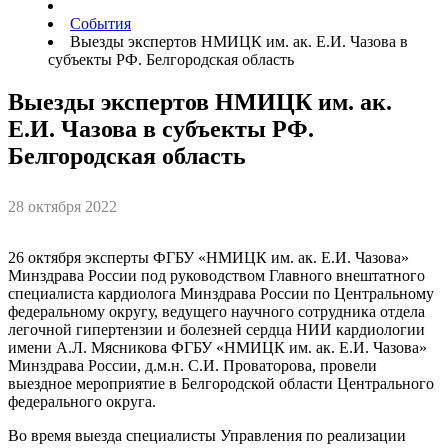
События
Выезды экспертов НМИЦК им. ак. Е.И. Чазова в
субъекты РФ. Белгородская область
Выезды экспертов НМИЦК им. ак.
Е.И. Чазова в субъекты РФ.
Белгородская область
28 октября 2022
26 октября эксперты ФГБУ «НМИЦК им. ак. Е.И. Чазова»
Минздрава России под руководством Главного внештатного
специалиста кардиолога Минздрава России по Центральному
федеральному округу, ведущего научного сотрудника отдела
легочной гипертензии и болезней сердца НИИ кардиологии
имени А.Л. Мясникова ФГБУ «НМИЦК им. ак. Е.И. Чазова»
Минздрава России, д.м.н. С.И. Проваторова, провели
выездное мероприятие в Белгородской области Центрального
федерального округа.
Во время выезда специалисты Управления по реализации