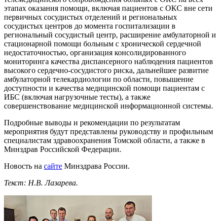
этапах оказания помощи, включая пациентов с ОКС вне сети
первичных сосудистых отделений и региональных
сосудистых центров до момента госпитализации в
региональный сосудистый центр, расширение амбулаторной и
стационарной помощи больным с хронической сердечной
недостаточностью, организация консолидированного
мониторинга качества диспансерного наблюдения пациентов
высокого сердечно-сосудистого риска, дальнейшее развитие
амбулаторной телекардиологии по области, повышение
доступности и качества медицинской помощи пациентам с
ИБС (включая нагрузочные тесты), а также
совершенствование медицинской информационной системы.
Подробные выводы и рекомендации по результатам
мероприятия будут представлены руководству и профильным
специалистам здравоохранения Томской области, а также в
Минздрав Российской Федерации.
Новость на
сайте
Минздрава России.
Текст: Н.В. Лазарева.