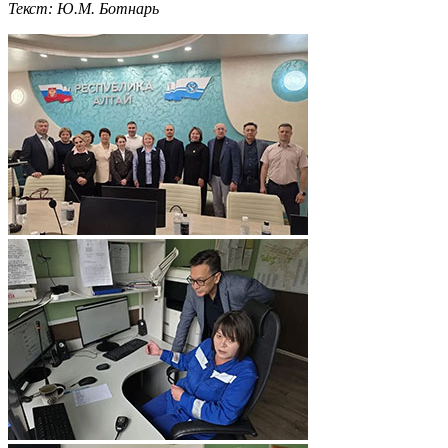
Текст: Ю.М. Ботнарь