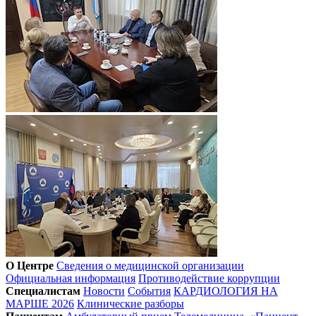
О Центре
Сведения о медицинской организации
Официальная информация
Противодействие коррупции
Специалистам
Новости
События
КАРДИОЛОГИЯ НА
МАРШЕ 2026
Клинические разборы