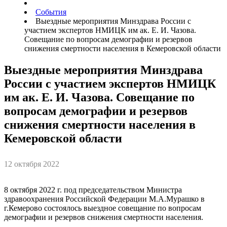
События
Выездные мероприятия Минздрава России с
участием экспертов НМИЦК им ак. Е. И. Чазова.
Совещание по вопросам демографии и резервов
снижения смертности населения в Кемеровской области
Выездные мероприятия Минздрава
России с участием экспертов НМИЦК
им ак. Е. И. Чазова. Совещание по
вопросам демографии и резервов
снижения смертности населения в
Кемеровской области
12 октября 2022
8 октября 2022 г. под председательством Министра
здравоохранения Российской Федерации М.А.Мурашко в
г.Кемерово состоялось выездное совещание по вопросам
демографии и резервов снижения смертности населения.