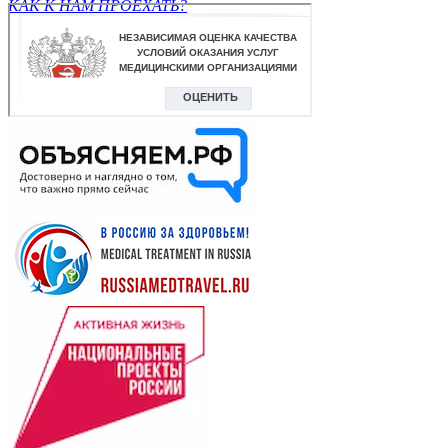
КАК К НАМ ПРОЕХАТЬ?