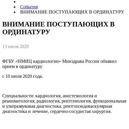
События
ВНИМАНИЕ ПОСТУПАЮЩИХ В ОРДИНАТУРУ
ВНИМАНИЕ ПОСТУПАЮЩИХ В
ОРДИНАТУРУ
13 июля 2020
ФГБУ «НМИЦ кардиологии» Минздрава России объявил
прием в ординатуру
с 10 июля 2020 года.
Специальности: кардиология, анестезиология и
реаниматология, радиология, рентгенология, функциональная
и ультразвуковая диагностика, рентгенэндоваскулярная
диагностика и лечение, сердечно-сосудистая хирургия.