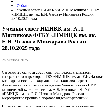
События
Ученый совет НИИКК им. А.Л. Мясникова ФГБУ
«НМИЦК им. ак. Е.И. Чазова» Минздрава России
28.10.2025 года
Ученый совет НИИКК им. А.Л.
Мясникова ФГБУ «НМИЦК им. ак.
Е.И. Чазова» Минздрава России
28.10.2025 года
28 октября 2025
Сегодня, 28 октября 2025 года под председательством
генерального директора ФГБУ «НМИЦК им. ак. Е.И. Чазова»
Минздрава России, академика РАН Бойцова Сергея
Анатольевича состоялось заседание Ученого совета НИИ
клинической кардиологии им. А.Л. Мясникова ФГБУ
«НМИЦК им. ак. Е.И. Чазова» Минздрава России.
Мероприятие прошло в формате видеоконференции.
В рамках научной повестки мероприятия был проведено