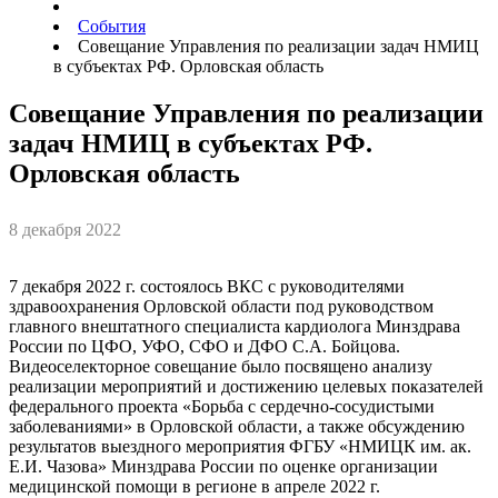
События
Совещание Управления по реализации задач НМИЦ
в субъектах РФ. Орловская область
Совещание Управления по реализации
задач НМИЦ в субъектах РФ.
Орловская область
8 декабря 2022
7 декабря 2022 г. состоялось ВКС с руководителями
здравоохранения Орловской области под руководством
главного внештатного специалиста кардиолога Минздрава
России по ЦФО, УФО, СФО и ДФО С.А. Бойцова.
Видеоселекторное совещание было посвящено анализу
реализации мероприятий и достижению целевых показателей
федерального проекта «Борьба с сердечно-сосудистыми
заболеваниями» в Орловской области, а также обсуждению
результатов выездного мероприятия ФГБУ «НМИЦК им. ак.
Е.И. Чазова» Минздрава России по оценке организации
медицинской помощи в регионе в апреле 2022 г.