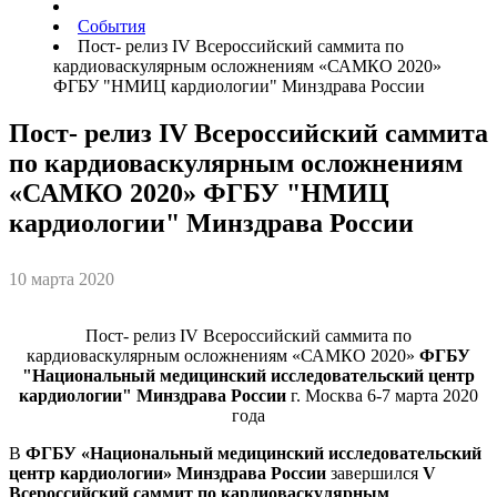
События
Пост- релиз IV Всероссийский саммита по
кардиоваскулярным осложнениям «САМКО 2020»
ФГБУ "НМИЦ кардиологии" Минздрава России
Пост- релиз IV Всероссийский саммита
по кардиоваскулярным осложнениям
«САМКО 2020» ФГБУ "НМИЦ
кардиологии" Минздрава России
10 марта 2020
Пост- релиз IV Всероссийский саммита по
кардиоваскулярным осложнениям «САМКО 2020»
ФГБУ
"Национальный медицинский исследовательский центр
кардиологии" Минздрава России
г. Москва 6-7 марта 2020
года
В
ФГБУ «Национальный медицинский исследовательский
центр кардиологии» Минздрава России
завершился
V
Всероссийский саммит по кардиоваскулярным