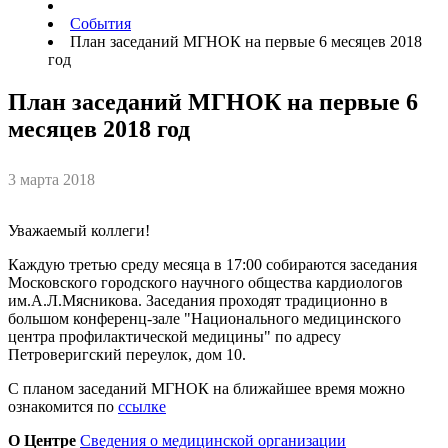
События
План заседаний МГНОК на первые 6 месяцев 2018
год
План заседаний МГНОК на первые 6
месяцев 2018 год
3 марта 2018
Уважаемый коллеги!
Каждую третью среду месяца в 17:00 собираются заседания
Московского городского научного общества кардиологов
им.А.Л.Мясникова. Заседания проходят традиционно в
большом конференц-зале "Национального медицинского
центра профилактической медицины" по адресу
Петроверигский переулок, дом 10.
С планом заседаний МГНОК на ближайшее время можно
ознакомится по
ссылке
О Центре
Сведения о медицинской организации