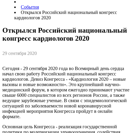
События
Открылся Российский национальный конгресс
кардиологов 2020
Открылся Российский национальный
конгресс кардиологов 2020
29 сентября 2020
Сегодня - 29 сентября 2020 года во Всемирный день сердца
начал свою работу Российский национальный конгресс
кардиологов. Девиз Конгресса - «Кардиология 2020 – новые
вызовы и новые возможности». Это крупнейший научно-
медицинский форум, в котором ежегодно принимают участие
свыше 6000 специалистов из всех регионов России, а также
ведущие зарубежные ученые. В связи с эпидемиологической
ситуацией по заболеваемости новой коронавирусной
инфекцией мероприятия Конгресса пройдут в онлайн
формате.
Основная цель Конгресса - реализация государственной
политики по модернизации здравоохранения, содействия