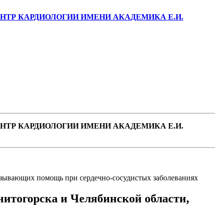
ТР КАРДИОЛОГИИ ИМЕНИ АКАДЕМИКА Е.И.
ТР КАРДИОЛОГИИ ИМЕНИ АКАДЕМИКА Е.И.
казывающих помощь при сердечно-сосудистых заболеваниях
нитогорска и Челябинской области,