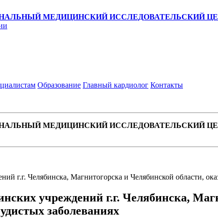
НАЛЬНЫЙ МЕДИЦИНСКИЙ ИССЛЕДОВАТЕЛЬСКИЙ ЦЕН
ии
циалистам
Образование
Главный кардиолог
Контакты
НАЛЬНЫЙ МЕДИЦИНСКИЙ ИССЛЕДОВАТЕЛЬСКИЙ ЦЕН
ний г.г. Челябинска, Магнитогорска и Челябинской области, о
нских учреждений г.г. Челябинска, Маг
удистых заболеваниях