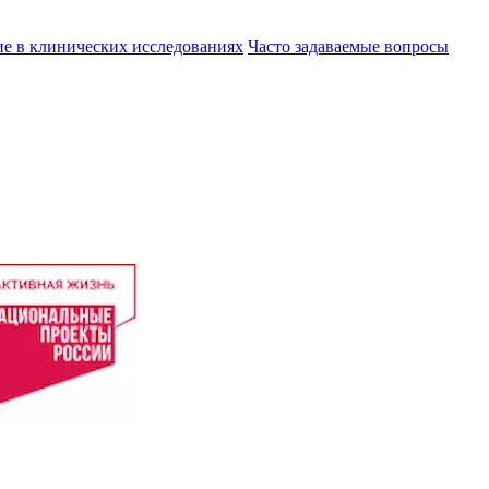
ие в клинических исследованиях
Часто задаваемые вопросы