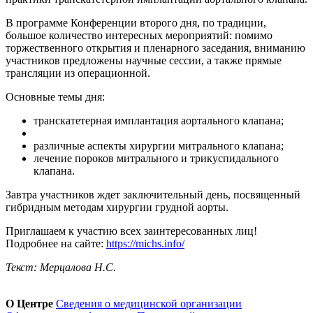
В программе Конференции второго дня, по традиции,
большое количество интересных мероприятий: помимо
торжественного открытия и пленарного заседания, вниманию
участников предложены научные сессии, а также прямые
трансляции из операционной.
Основные темы дня:
транскатетерная имплантация аортального клапана;
различные аспекты хирургии митрального клапана;
лечение пороков митрального и трикуспидального
клапана.
Завтра участников ждет заключительный день, посвященный
гибридным методам хирургии грудной аорты.
Приглашаем к участию всех заинтересованных лиц!
Подробнее на сайте:
https://michs.info/
Текст: Мерцалова Н.С.
О Центре
Сведения о медицинской организации