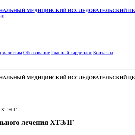
НАЛЬНЫЙ МЕДИЦИНСКИЙ ИССЛЕДОВАТЕЛЬСКИЙ ЦЕН
ии
циалистам
Образование
Главный кардиолог
Контакты
НАЛЬНЫЙ МЕДИЦИНСКИЙ ИССЛЕДОВАТЕЛЬСКИЙ ЦЕН
я ХТЭЛГ
льного лечения ХТЭЛГ