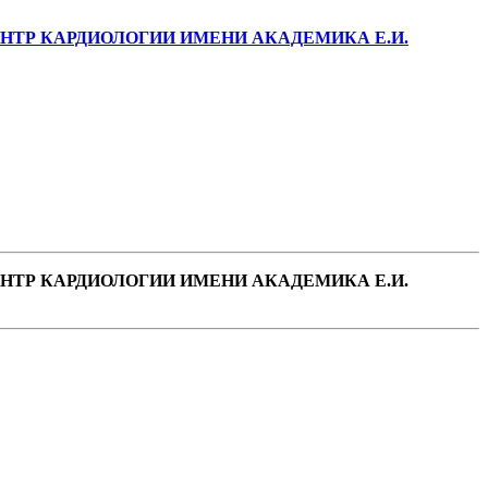
ТР КАРДИОЛОГИИ ИМЕНИ АКАДЕМИКА Е.И.
ТР КАРДИОЛОГИИ ИМЕНИ АКАДЕМИКА Е.И.