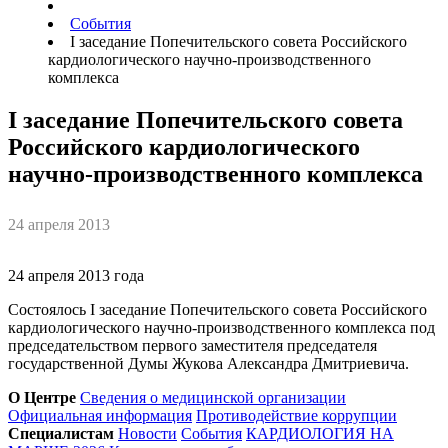
События
I заседание Попечительского совета Российского
кардиологического научно-производственного
комплекса
I заседание Попечительского совета
Российского кардиологического
научно-производственного комплекса
24 апреля 2013
24 апреля 2013 года
Состоялось I заседание Попечительского совета Российского
кардиологического научно-производственного комплекса под
председательством первого заместителя председателя
государственной Думы Жукова Александра Дмитриевича.
О Центре
Сведения о медицинской организации
Официальная информация
Противодействие коррупции
Специалистам
Новости
События
КАРДИОЛОГИЯ НА