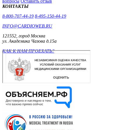
вопросы
Оставить отзыв
КОНТАКТЫ
8-800-707-44-19
8-495-150-44-19
INFO@CARDIOWEB.RU
121552, город Москва
ул. Академика Чазова д.15а
КАК К НАМ ПРОЕХАТЬ?