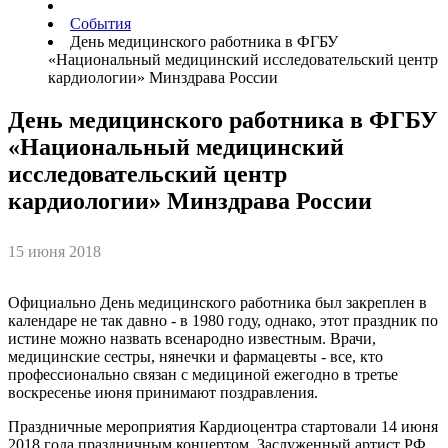
События
День медицинского работника в ФГБУ
«Национальный медицинский исследовательский центр
кардиологии» Минздрава России
День медицинского работника в ФГБУ
«Национальный медицинский
исследовательский центр
кардиологии» Минздрава России
15 июня 2018
Официально День медицинского работника был закреплен в
календаре не так давно - в 1980 году, однако, этот праздник по
истине можно назвать всенародно известным. Врачи,
медицинские сестры, нянечки и фармацевты - все, кто
профессионально связан с медициной ежегодно в третье
воскресенье июня принимают поздравления.
Праздничные мероприятия Кардиоцентра стартовали 14 июня
2018 года праздничным концертом. Заслуженный артист РФ,