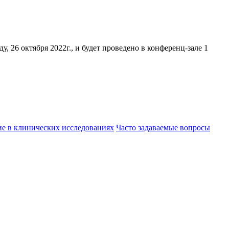
 26 октября 2022г., и будет проведено в конференц-зале 1
ие в клинических исследованиях
Часто задаваемые вопросы