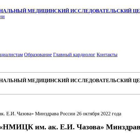
НАЛЬНЫЙ МЕДИЦИНСКИЙ ИССЛЕДОВАТЕЛЬСКИЙ ЦЕН
ии
циалистам
Образование
Главный кардиолог
Контакты
НАЛЬНЫЙ МЕДИЦИНСКИЙ ИССЛЕДОВАТЕЛЬСКИЙ ЦЕН
. Е.И. Чазова» Минздрава России 26 октября 2022 года
«НМИЦК им. ак. Е.И. Чазова» Минздрава