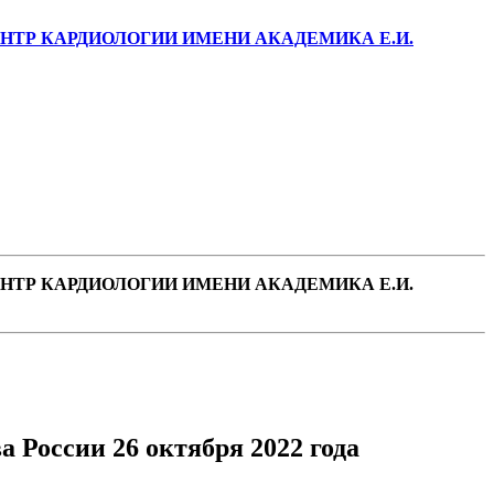
ТР КАРДИОЛОГИИ ИМЕНИ АКАДЕМИКА Е.И.
ТР КАРДИОЛОГИИ ИМЕНИ АКАДЕМИКА Е.И.
 России 26 октября 2022 года