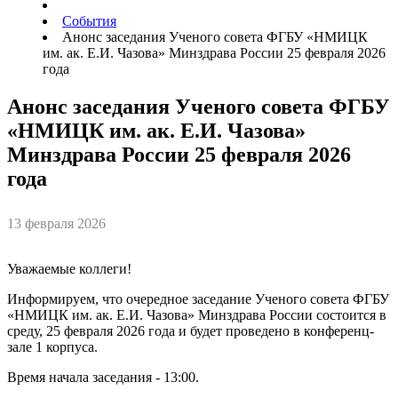
События
Анонс заседания Ученого совета ФГБУ «НМИЦК
им. ак. Е.И. Чазова» Минздрава России 25 февраля 2026
года
Анонс заседания Ученого совета ФГБУ
«НМИЦК им. ак. Е.И. Чазова»
Минздрава России 25 февраля 2026
года
13 февраля 2026
Уважаемые коллеги!
Информируем, что очередное заседание Ученого совета ФГБУ
«НМИЦК им. ак. Е.И. Чазова» Минздрава России состоится в
среду, 25 февраля 2026 года и будет проведено в конференц-
зале 1 корпуса.
Время начала заседания - 13:00.