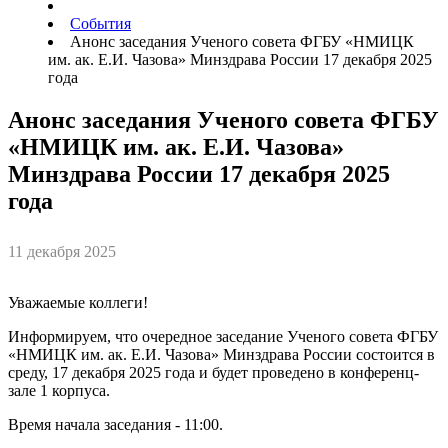
События
Анонс заседания Ученого совета ФГБУ «НМИЦК
им. ак. Е.И. Чазова» Минздрава России 17 декабря 2025
года
Анонс заседания Ученого совета ФГБУ
«НМИЦК им. ак. Е.И. Чазова»
Минздрава России 17 декабря 2025
года
11 декабря 2025
Уважаемые коллеги!
Информируем, что очередное заседание Ученого совета ФГБУ
«НМИЦК им. ак. Е.И. Чазова» Минздрава России состоится в
среду, 17 декабря 2025 года и будет проведено в конференц-
зале 1 корпуса.
Время начала заседания - 11:00.